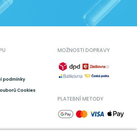
PU
MOŽNOSTI DOPRAVY
í podmínky
ouborů Cookies
PLATEBNÍ METODY