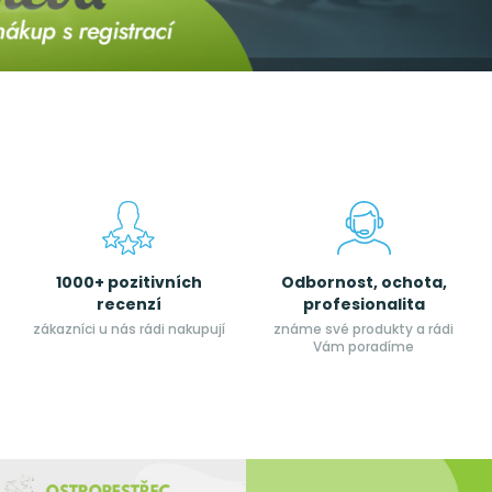
1000+ pozitivních
Odbornost, ochota,
recenzí
profesionalita
zákazníci u nás rádi nakupují
známe své produkty a rádi
Vám poradíme