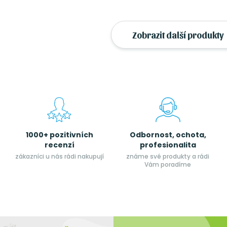
Zobrazit další produkty
1000+ pozitivních
Odbornost, ochota,
recenzí
profesionalita
zákazníci u nás rádi nakupují
známe své produkty a rádi
Vám poradíme