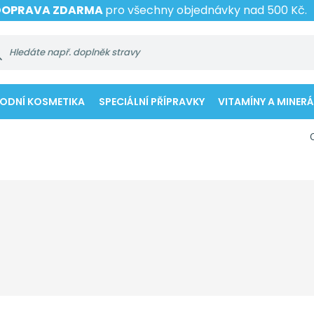
DOPRAVA ZDARMA
pro všechny objednávky nad 500 Kč.
RODNÍ KOSMETIKA
SPECIÁLNÍ PŘÍPRAVKY
VITAMÍNY A MINERÁ