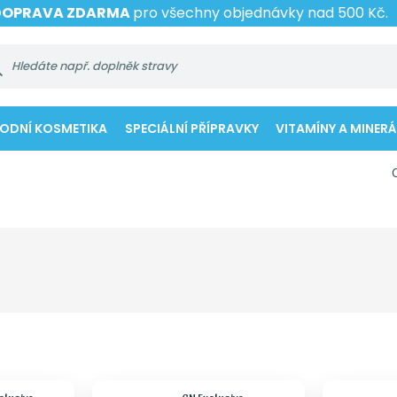
DOPRAVA ZDARMA
pro všechny objednávky nad 500 Kč.
RODNÍ KOSMETIKA
SPECIÁLNÍ PŘÍPRAVKY
VITAMÍNY A MINERÁ