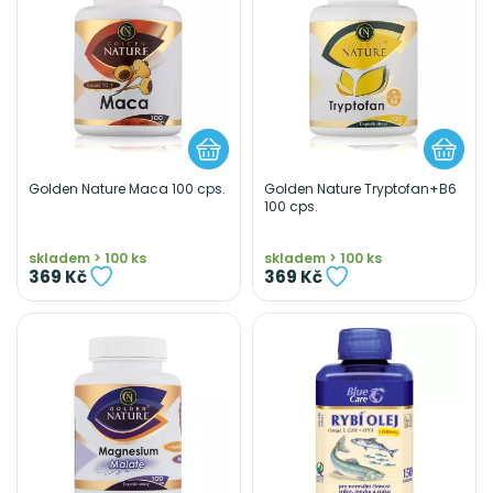
Golden Nature Maca 100 cps.
Golden Nature Tryptofan+B6
100 cps.
skladem > 100 ks
skladem > 100 ks
369 Kč
369 Kč