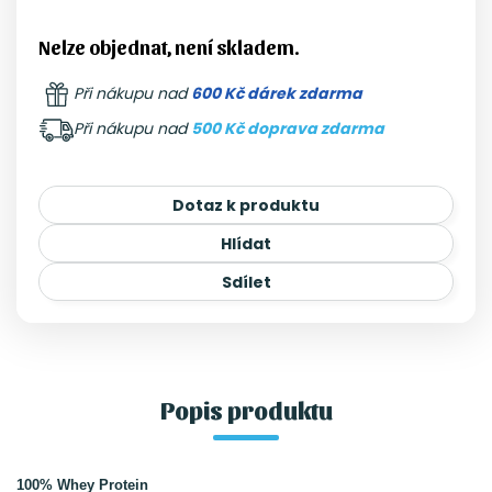
Nelze objednat, není skladem.
Při nákupu nad
600 Kč dárek zdarma
Při nákupu nad
500 Kč doprava zdarma
Dotaz k produktu
Hlídat
Sdílet
Popis produktu
100% Whey Protein