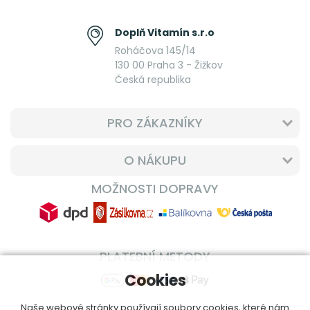
Doplň Vitamín s.r.o
Roháčova 145/14
130 00 Praha 3 - Žižkov
Česká republika
PRO ZÁKAZNÍKY
O NÁKUPU
MOŽNOSTI DOPRAVY
PLATEBNÍ METODY
Cookies
Naše webové stránky používají soubory cookies, které nám