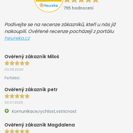
795 hodnocení
Podívejte se na recenze zákazníků, kteří u nás již
nakoupili. Ověřené recenze pocházejí z portálu
heureka.cz
Ověřený zákazník Miloš
03.08.2026
Perfektní.
Ověřený zákazník petr
30.07.2026
Komunikace,rychlost,vstricnost
Ověřený zákazník Magdalena