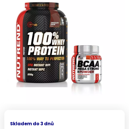
Skladem do 3 dnů