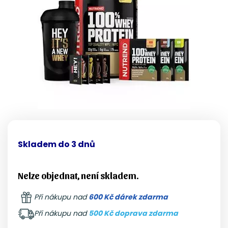
Skladem do 3 dnů
Nelze objednat, není skladem.
Při nákupu nad
600 Kč dárek zdarma
Při nákupu nad
500 Kč doprava zdarma