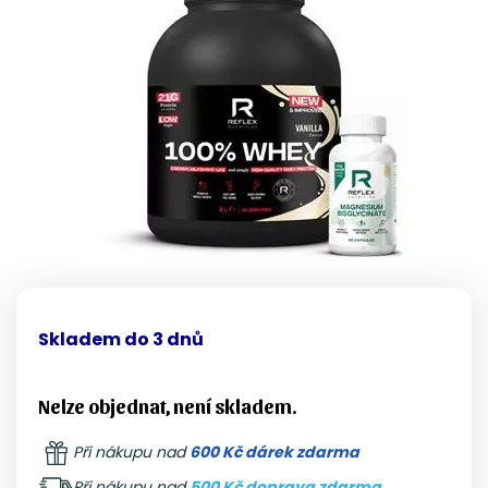
Skladem do 3 dnů
Nelze objednat, není skladem.
Při nákupu nad
600 Kč dárek zdarma
Při nákupu nad
500 Kč doprava zdarma