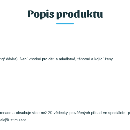
Popis produktu
/ dávka). Není vhodné pro děti a mladistvé, těhotné a kojící ženy.
renade a obsahuje více než 20 vědecky prověřených přísad ve speciálním p
alejší stimulant.