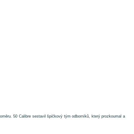
oměru. 50 Calibre sestavil špičkový tým odborníků, který prozkoumal a