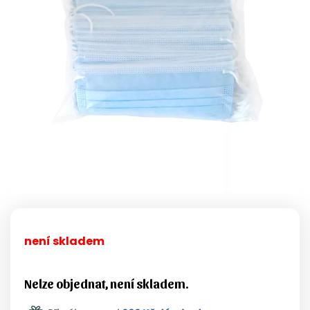
není skladem
Nelze objednat, není skladem.