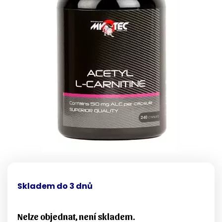
Skladem do 3 dnů
Nelze objednat, není skladem.