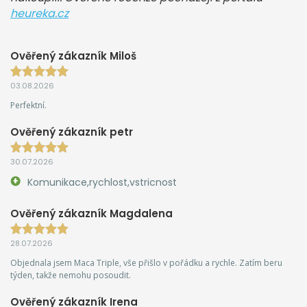
heureka.cz
Ověřený zákazník Miloš
03.08.2026
Perfektní.
Ověřený zákazník petr
30.07.2026
Komunikace,rychlost,vstricnost
Ověřený zákazník Magdalena
28.07.2026
Objednala jsem Maca Triple, vše přišlo v pořádku a rychle. Zatím beru
týden, takže nemohu posoudit.
Ověřený zákazník Irena