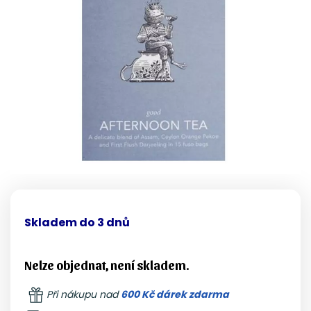
Skladem do 3 dnů
Nelze objednat, není skladem.
Při nákupu nad
600 Kč dárek zdarma