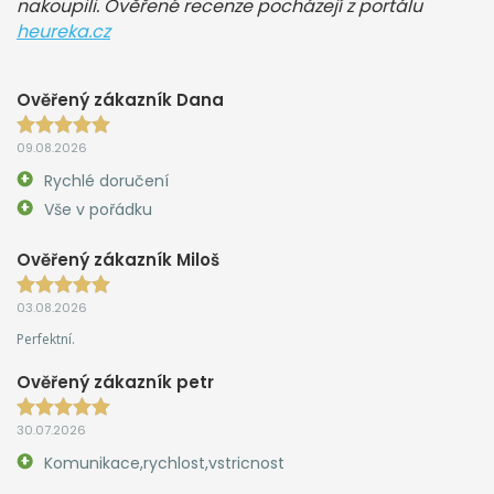
nakoupili. Ověřené recenze pocházejí z portálu
heureka.cz
Ověřený zákazník Dana
09.08.2026
Rychlé doručení
Vše v pořádku
Ověřený zákazník Miloš
03.08.2026
Perfektní.
Ověřený zákazník petr
30.07.2026
Komunikace,rychlost,vstricnost