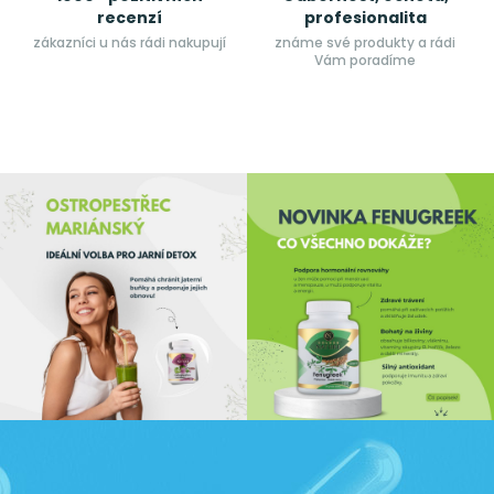
recenzí
profesionalita
zákazníci u nás rádi nakupují
známe své produkty a rádi
Vám poradíme