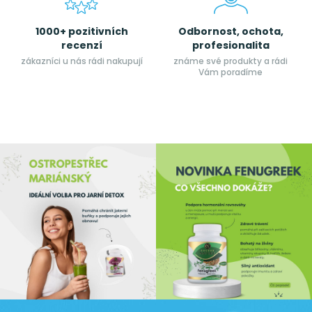
1000+ pozitivních
Odbornost, ochota,
recenzí
profesionalita
zákazníci u nás rádi nakupují
známe své produkty a rádi
Vám poradíme