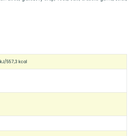
kJ/557,3 kcal