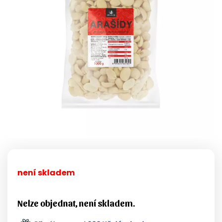
není skladem
Nelze objednat, není skladem.