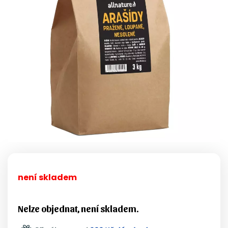
není skladem
Nelze objednat, není skladem.