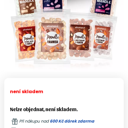
není skladem
Nelze objednat, není skladem.
Při nákupu nad
600 Kč dárek zdarma