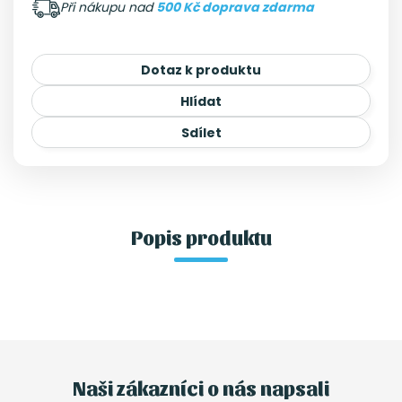
Při nákupu nad
500 Kč doprava zdarma
Dotaz k produktu
Hlídat
Sdílet
Popis produktu
Naši zákazníci o nás napsali