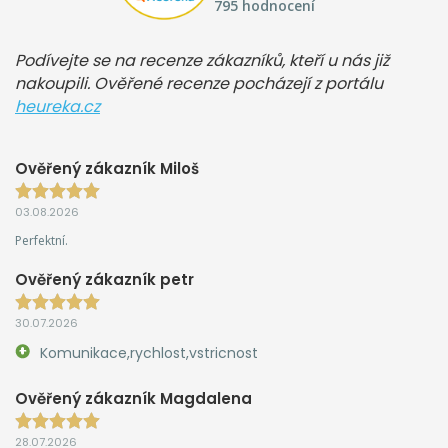
795 hodnocení
Podívejte se na recenze zákazníků, kteří u nás již
nakoupili. Ověřené recenze pocházejí z portálu
heureka.cz
Ověřený zákazník Miloš
03.08.2026
Perfektní.
Ověřený zákazník petr
30.07.2026
Komunikace,rychlost,vstricnost
Ověřený zákazník Magdalena
28.07.2026