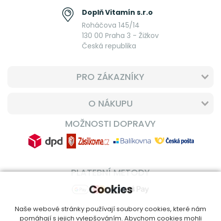
Doplň Vitamín s.r.o
Roháčova 145/14
130 00 Praha 3 - Žižkov
Česká republika
PRO ZÁKAZNÍKY
O NÁKUPU
MOŽNOSTI DOPRAVY
PLATEBNÍ METODY
Cookies
Naše webové stránky používají soubory cookies, které nám
pomáhají s jejich vylepšováním. Abychom cookies mohli