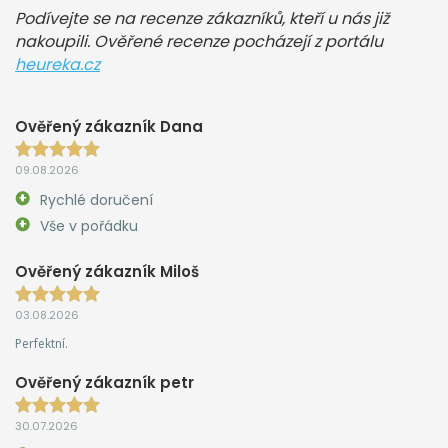
Podívejte se na recenze zákazníků, kteří u nás již
nakoupili. Ověřené recenze pocházejí z portálu
heureka.cz
Ověřený zákazník Dana
09.08.2026
Rychlé doručení
Vše v pořádku
Ověřený zákazník Miloš
03.08.2026
Perfektní.
Ověřený zákazník petr
30.07.2026