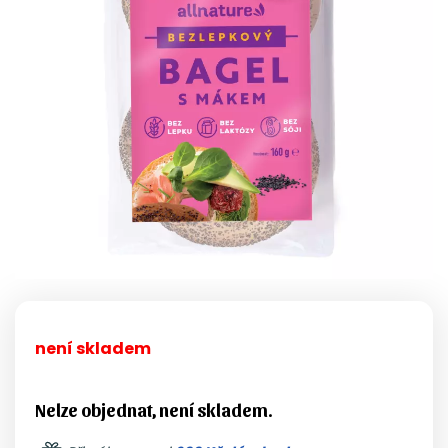
není skladem
Nelze objednat, není skladem.