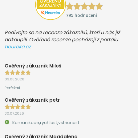
795 hodnocení
Podívejte se na recenze zákazníků, kteří u nás již
nakoupili. Ověřené recenze pocházejí z portálu
heureka.cz
Ověřený zákazník Miloš
03.08.2026
Perfektní.
Ověřený zákazník petr
30.07.2026
Komunikace,rychlost,vstricnost
Ověřený zákazník Magdalena