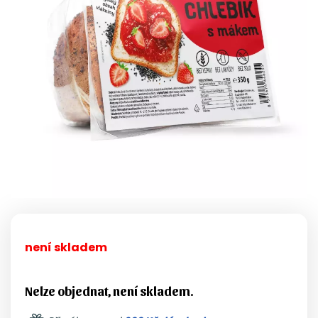
není skladem
Nelze objednat, není skladem.