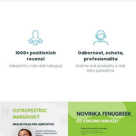
1000+ pozitivních
Odbornost, ochota,
recenzí
profesionalita
zákazníci u nás rádi nakupují
známe své produkty a rádi
Vám poradíme