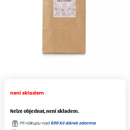
není skladem
Nelze objednat, není skladem.
Při nákupu nad
600 Kč dárek zdarma