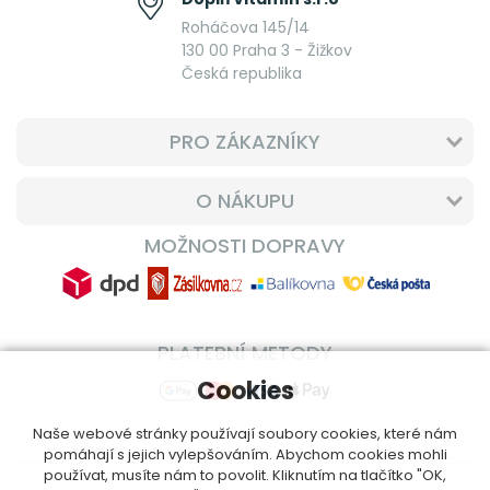
Roháčova 145/14
130 00 Praha 3 - Žižkov
Česká republika
PRO ZÁKAZNÍKY
O NÁKUPU
MOŽNOSTI DOPRAVY
PLATEBNÍ METODY
Cookies
Naše webové stránky používají soubory cookies, které nám
pomáhají s jejich vylepšováním. Abychom cookies mohli
používat, musíte nám to povolit. Kliknutím na tlačítko "OK,