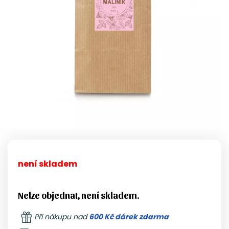
není skladem
Nelze objednat, není skladem.
Při nákupu nad
600 Kč dárek zdarma