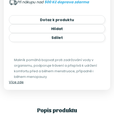
Při nákupu nad
500 Kč doprava zdarma
Dotaz k produktu
Hlídat
Sdílet
Maliník pomáhá bojovat proti zadržování vody v
organismu, podporuje trávení a přispívá k udržení
komfortu před a během menstruace, případně i
během menopauzy.
Více zde
Popis produktu