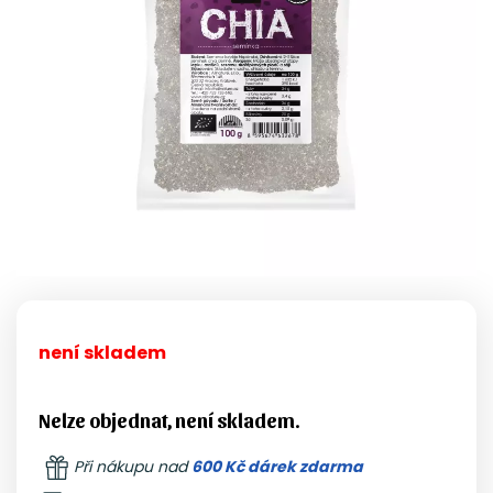
není skladem
Nelze objednat, není skladem.
Při nákupu nad
600 Kč dárek zdarma