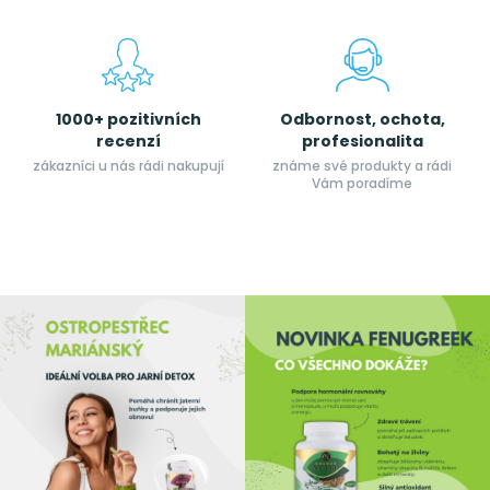
1000+ pozitivních
Odbornost, ochota,
recenzí
profesionalita
zákazníci u nás rádi nakupují
známe své produkty a rádi
Vám poradíme