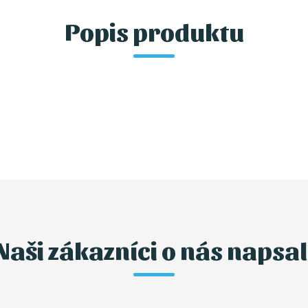
Popis produktu
Naši zákazníci o nás napsal