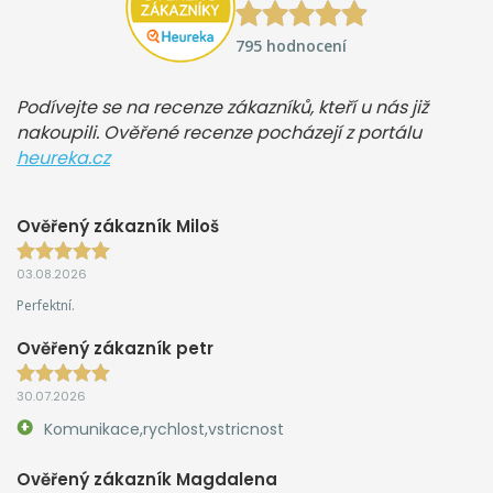
795 hodnocení
Podívejte se na recenze zákazníků, kteří u nás již
nakoupili. Ověřené recenze pocházejí z portálu
heureka.cz
Ověřený zákazník Miloš
03.08.2026
Perfektní.
Ověřený zákazník petr
30.07.2026
Komunikace,rychlost,vstricnost
Ověřený zákazník Magdalena