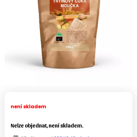
není skladem
Nelze objednat, není skladem.