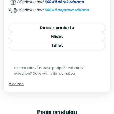
Při nákupu nad
600 Kč dárek zdarma
Při nákupu nad
500 Kč doprava zdarma
Dotaz k produktu
Hlídat
Sdílet
Chcete zdravě mlsat a podpořit své zdraví
najednou? Datle vám s tím pomůžou.
Více zde
Popis produktu