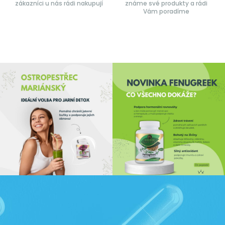
zákazníci u nás rádi nakupují
známe své produkty a rádi
Vám poradíme