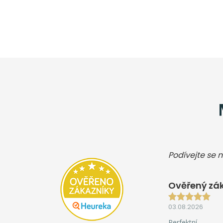
Podívejte se n
Ověřený zák
03.08.2026
Perfektní.