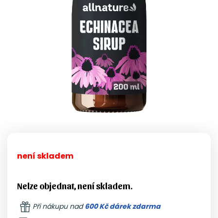
není skladem
Nelze objednat, není skladem.
Při nákupu nad
600 Kč dárek zdarma