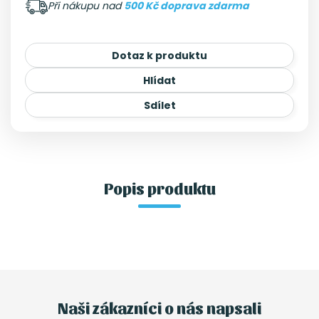
Při nákupu nad
500 Kč doprava zdarma
Dotaz k produktu
Hlídat
Sdílet
Popis produktu
Naši zákazníci o nás napsali