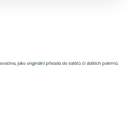
ačina, jako originální přísada do salátů či dalších pokrmů.