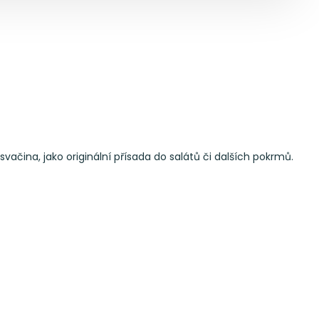
ačina, jako originální přísada do salátů či dalších pokrmů.