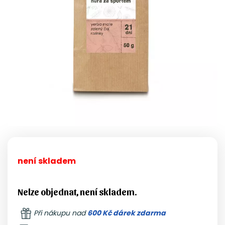
není skladem
Nelze objednat, není skladem.
Při nákupu nad
600 Kč dárek zdarma