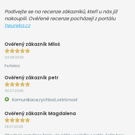
Podívejte se na recenze zákazníků, kteří u nás již
nakoupili. Ověřené recenze pocházejí z portálu
heureka.cz
Ověřený zákazník Miloš
03.08.2026
Perfektní.
Ověřený zákazník petr
30.07.2026
Komunikace,rychlost,vstricnost
Ověřený zákazník Magdalena
28.07.2026