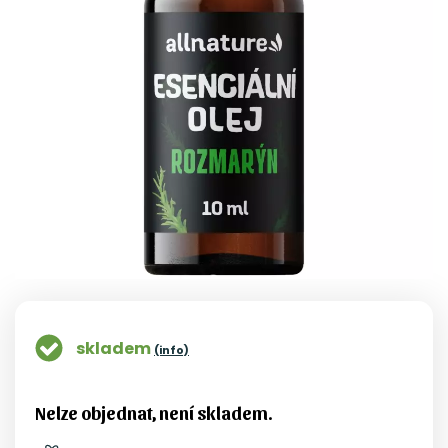
skladem
(info)
Nelze objednat, není skladem.