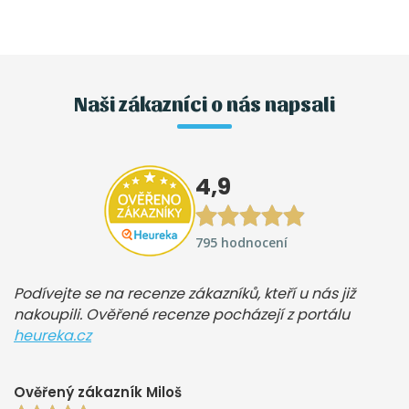
Naši zákazníci o nás napsali
4,9
795 hodnocení
Podívejte se na recenze zákazníků, kteří u nás již
nakoupili. Ověřené recenze pocházejí z portálu
heureka.cz
Ověřený zákazník Miloš