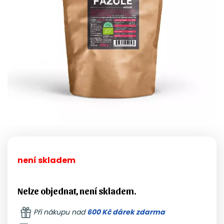
není skladem
Nelze objednat, není skladem.
Při nákupu nad
600 Kč dárek zdarma