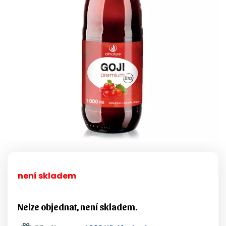
není skladem
Nelze objednat, není skladem.