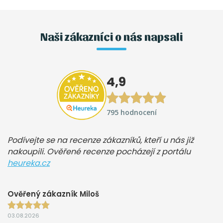
Naši zákazníci o nás napsali
4,9
795 hodnocení
Podívejte se na recenze zákazníků, kteří u nás již
nakoupili. Ověřené recenze pocházejí z portálu
heureka.cz
Ověřený zákazník Miloš
03.08.2026