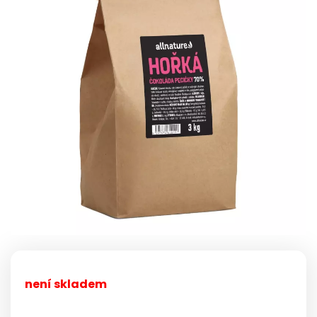
není skladem