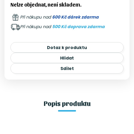
Nelze objednat, není skladem.
Při nákupu nad
600 Kč dárek zdarma
Při nákupu nad
500 Kč doprava zdarma
Dotaz k produktu
Hlídat
Sdílet
Popis produktu