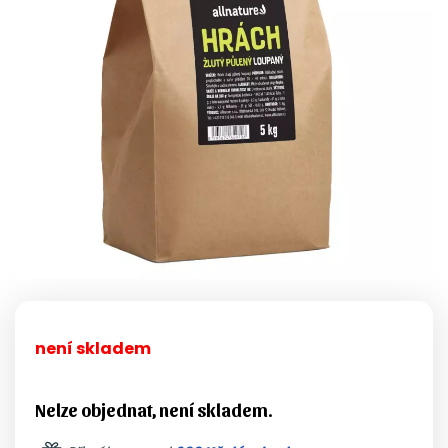
není skladem
Nelze objednat, není skladem.