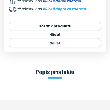
Při nákupu nad
600 Kč dárek zdarma
Při nákupu nad
500 Kč doprava zdarma
Dotaz k produktu
Hlídat
Sdílet
Popis produktu