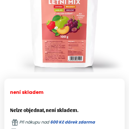
není skladem
Nelze objednat, není skladem.
Při nákupu nad
600 Kč dárek zdarma