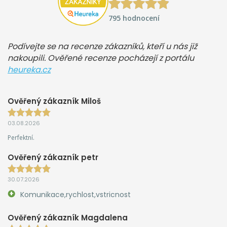
795 hodnocení
Podívejte se na recenze zákazníků, kteří u nás již
nakoupili. Ověřené recenze pocházejí z portálu
heureka.cz
Ověřený zákazník Miloš
03.08.2026
Perfektní.
Ověřený zákazník petr
30.07.2026
Komunikace,rychlost,vstricnost
Ověřený zákazník Magdalena