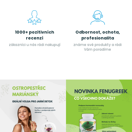
1000+ pozitivních
Odbornost, ochota,
recenzí
profesionalita
zákazníci u nás rádi nakupují
známe své produkty a rádi
Vám poradíme