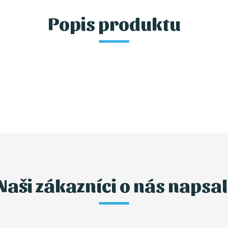
Popis produktu
Naši zákazníci o nás napsal