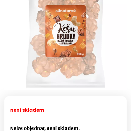
není skladem
Nelze objednat, není skladem.