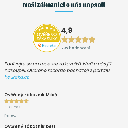
Naši zákazníci o nás napsali
4,9
795 hodnocení
Podívejte se na recenze zákazníků, kteří u nás již
nakoupili. Ověřené recenze pocházejí z portálu
heureka.cz
Ověřený zákazník Miloš
03.08.2026
Perfektní.
Ověřený zákazník petr