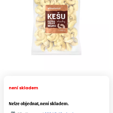
není skladem
Nelze objednat, není skladem.