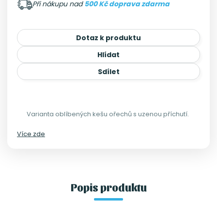
Při nákupu nad
500 Kč doprava zdarma
Dotaz k produktu
Hlídat
Sdílet
Varianta oblíbených kešu ořechů s uzenou příchutí.
Více zde
Popis produktu