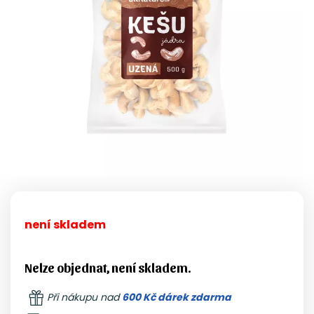
není skladem
Nelze objednat, není skladem.
Při nákupu nad
600 Kč dárek zdarma