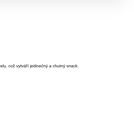
lu, což vytváří jedinečný a chutný snack.