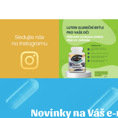
Novinky na Váš e