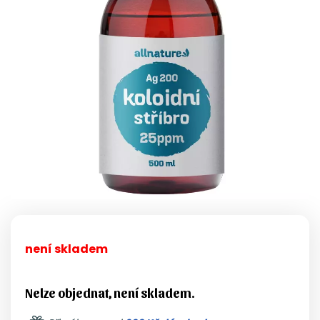
není skladem
Nelze objednat, není skladem.