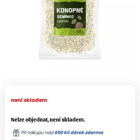
není skladem
Nelze objednat, není skladem.
Při nákupu nad
600 Kč dárek zdarma