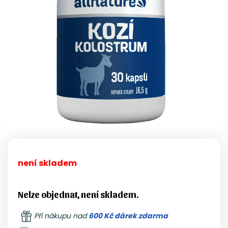
není skladem
Nelze objednat, není skladem.
Při nákupu nad
600 Kč dárek zdarma