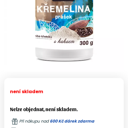
není skladem
Nelze objednat, není skladem.
Při nákupu nad
600 Kč dárek zdarma