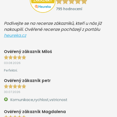
795 hodnocení
Podívejte se na recenze zákazníků, kteří u nás již
nakoupili. Ověřené recenze pocházejí z portálu
heureka.cz
Ověřený zákazník Miloš
03.08.2026
Perfektní.
Ověřený zákazník petr
30.07.2026
Komunikace,rychlost,vstricnost
Ověřený zákazník Magdalena